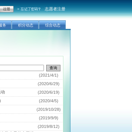
志愿者注册
服务
积分动态
综合动态
(2021/4/1)
(2020/6/29)
活动
(2020/6/19)
动
(2020/4/5)
(2019/10/28)
(2019/9/9)
(2019/8/12)