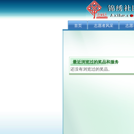
首页
志愿者风采
志愿
最近浏览过的奖品和服务
还没有浏览过的奖品。