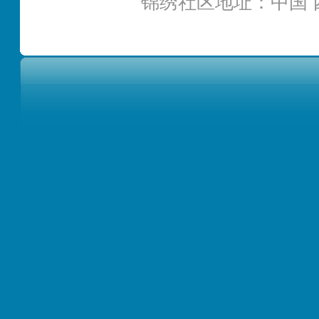
锦绣社区地址：中国 四