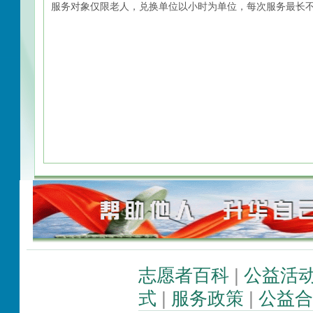
服务对象仅限老人，兑换单位以小时为单位，每次服务最长不
志愿者百科
|
公益活
式
|
服务政策
|
公益合