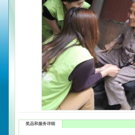
奖品和服务详细