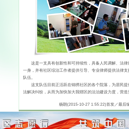
这是一支具有创新性和可持续性，具备人民调解、法律服
一身，并有社区综治工作者提供引导、专业律师提供法律支
队伍。
这支队伍目前正活跃在锦绣社区的各个院落，为居民提供
法解决纠纷，从而为加快加大我辖区的法治建设力度，营造
杨朗(2015-10-27 1:55:22)首发／最后