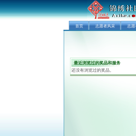
首页
志愿者风采
志愿
最近浏览过的奖品和服务
还没有浏览过的奖品。