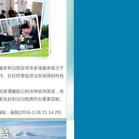
务和法制宣传等多项服务能力于
持、社区民警提供治安保障的特色
更通畅贴心的法律咨询渠道，依
更良好的法治氛围作出重要贡献。
编辑：杨朗(2016-2-26 21:14:29)