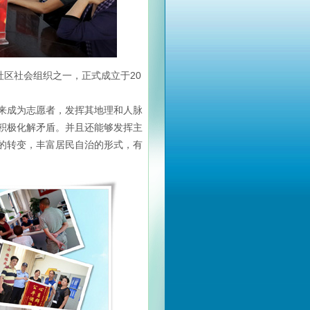
区社会组织之一，正式成立于20
成为志愿者，发挥其地理和人脉
积极化解矛盾。并且还能够发挥主
的转变，丰富居民自治的形式，有