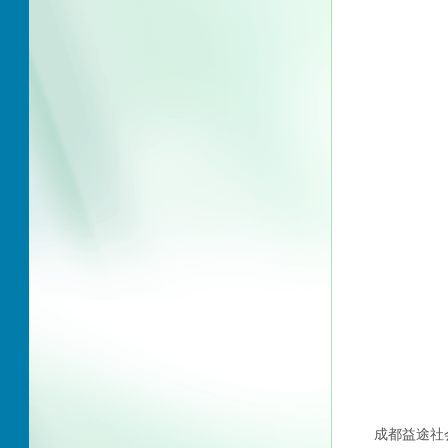
成都益途社会