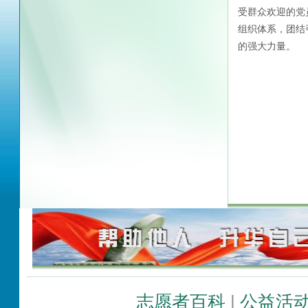
受群众欢迎的党
组织体系，团结
的强大力量。
志愿者百科
|
公益活